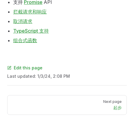
支持
Promise
API
拦截请求和响应
取消请求
TypeScript 支持
组合式函数
Edit this page
Last updated:
1/3/24, 2:08 PM
Pager
Next page
起步